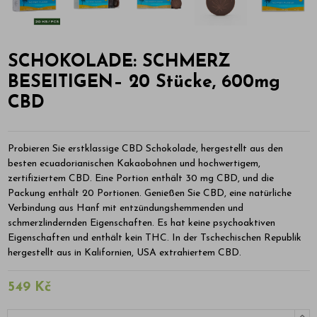
SCHOKOLADE: SCHMERZ
BESEITIGEN– 20 Stücke, 600mg
CBD
Probieren Sie erstklassige CBD Schokolade, hergestellt aus den
besten ecuadorianischen Kakaobohnen und hochwertigem,
zertifiziertem CBD. Eine Portion enthält 30 mg CBD, und die
Packung enthält 20 Portionen. Genießen Sie CBD, eine natürliche
Verbindung aus Hanf mit entzündungshemmenden und
schmerzlindernden Eigenschaften. Es hat keine psychoaktiven
Eigenschaften und enthält kein THC. In der Tschechischen Republik
hergestellt aus in Kalifornien, USA extrahiertem CBD.
549 Kč