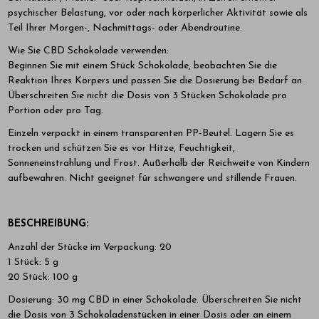
psychischer Belastung, vor oder nach körperlicher Aktivität sowie als
Teil Ihrer Morgen-, Nachmittags- oder Abendroutine.
Wie Sie CBD Schokolade verwenden:
Beginnen Sie mit einem Stück Schokolade, beobachten Sie die
Reaktion Ihres Körpers und passen Sie die Dosierung bei Bedarf an.
Überschreiten Sie nicht die Dosis von 3 Stücken Schokolade pro
Portion oder pro Tag.
Einzeln verpackt in einem transparenten PP-Beutel. Lagern Sie es
trocken und schützen Sie es vor Hitze, Feuchtigkeit,
Sonneneinstrahlung und Frost. Außerhalb der Reichweite von Kindern
aufbewahren. Nicht geeignet für schwangere und stillende Frauen.
BESCHREIBUNG:
Anzahl der Stücke im Verpackung: 20
1 Stück: 5 g
20 Stück: 100 g
Dosierung: 30 mg CBD in einer Schokolade. Überschreiten Sie nicht
die Dosis von 3 Schokoladenstücken in einer Dosis oder an einem