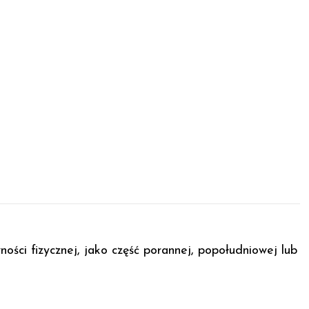
ści fizycznej, jako część porannej, popołudniowej lub