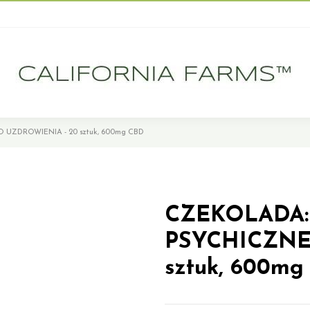
UZDROWIENIA - 20 sztuk, 600mg CBD
CZEKOLADA:
PSYCHICZNE
sztuk, 600mg