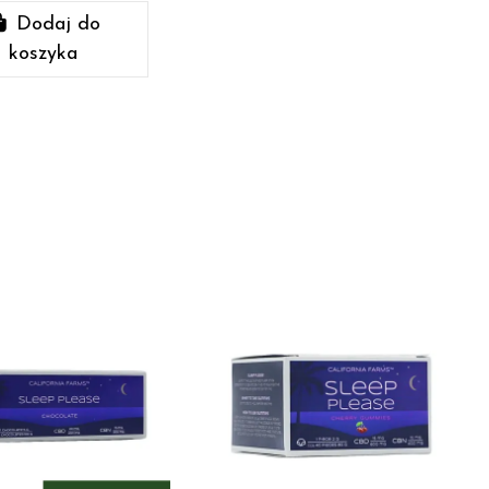
Dodaj do
koszyka