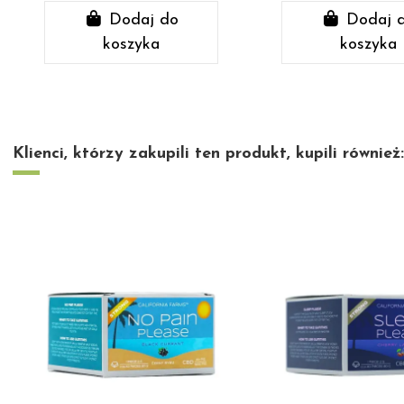
Dodaj do
Dodaj 
koszyka
koszyka
Klienci, którzy zakupili ten produkt, kupili również: