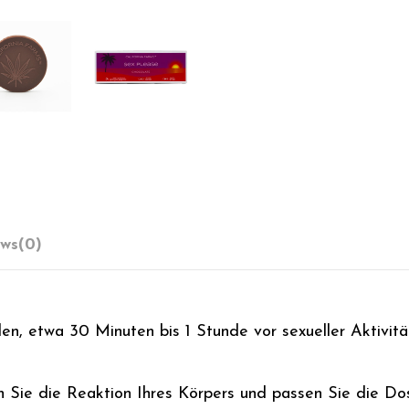
ews
(0)
en, etwa 30 Minuten bis 1 Stunde vor sexueller Aktivitä
Sie die Reaktion Ihres Körpers und passen Sie die Dosi