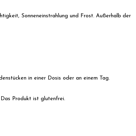
htigkeit, Sonneneinstrahlung und Frost. Außerhalb der
enstücken in einer Dosis oder an einem Tag.
Das Produkt ist glutenfrei.