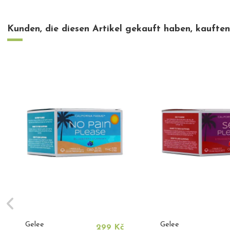
Kunden, die diesen Artikel gekauft haben, kauften 
Gelee
Gelee
299 Kč