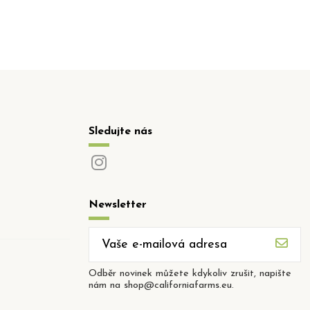
Sledujte nás
Newsletter
Odběr novinek můžete kdykoliv zrušit, napište
nám na shop@californiafarms.eu.