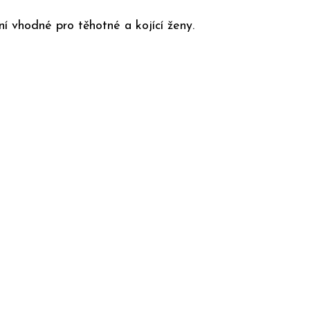
í vhodné pro těhotné a kojící ženy.