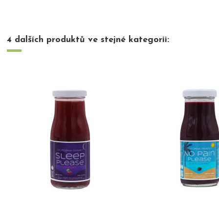
4 dalších produktů ve stejné kategorii: