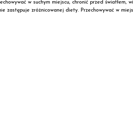
echowywać w suchym miejscu, chronić przed światłem, wi
nie zastępuje zróżnicowanej diety. Przechowywać w miejs