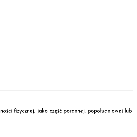
ści fizycznej, jako część porannej, popołudniowej lub