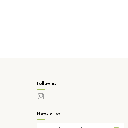
Follow us
Newsletter