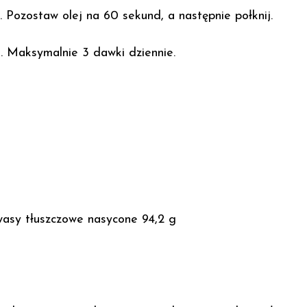
. Pozostaw olej na 60 sekund, a następnie połknij.
 Maksymalnie 3 dawki dziennie.
wasy tłuszczowe nasycone 94,2 g