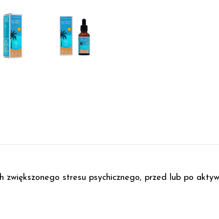
 zwiększonego stresu psychicznego, przed lub po aktywno