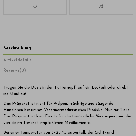
Beschreibung
Artikeldetails
Reviews
(0)
Tragen Sie die Dosis in den Futternapf, auf ein Leckerli oder direkt
ins Maul auf.
Das Präparat ist nicht für Welpen, trächtige und säugende
Hündinnen bestimmt. Veterinärmedizinisches Produkt. Nur für Tiere.
Das Präparat ist kein Ersatz für die tierärztliche Versorgung und die
von einem Tierarzt empfohlenen Medikamente.
Bei einer Temperatur von 5–25 °C außerhalb der Sicht- und