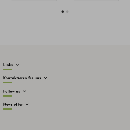
Links
Kontaktieren Sie uns
Follow us
Newsletter