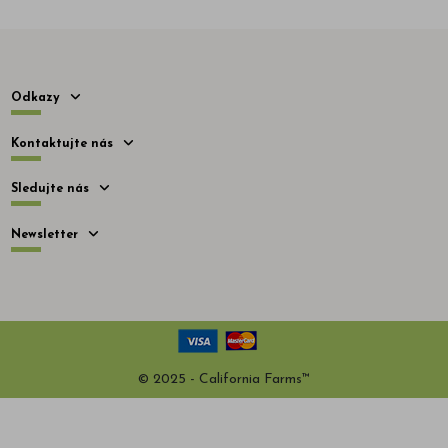
Odkazy
Kontaktujte nás
Sledujte nás
Newsletter
© 2025 - California Farms™